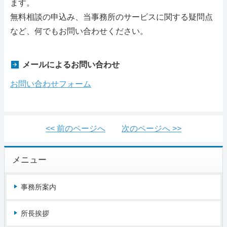
ます。
RSS購読
無料相談の申込み、当事務所のサービスに関する疑問点
など、何でもお問い合わせください。
メールによるお問い合わせ
お問い合わせフォーム
<< 前のページへ
次のページへ >>
メニュー
事務所案内
所長挨拶